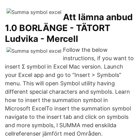
Att lämna anbud
1.0 BORLÄNGE - TÄTORT
Ludvika - Mercell
Follow the below
instructions, if you want to
insert Σ symbol in Excel Mac version. Launch
your Excel app and go to “Insert > Symbols”
menu. This will open Symbol utility having
different special characters and symbols. Learn
how to insert the summation symbol in
Microsoft ExcelTo insert the summation symbol
navigate to the insert tab and click on symbols
and more symbols, l SUMMA med enskilda
cellreferenser jämfört med Områden.