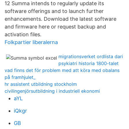
12 Summa intends to regularly update its
software offerings and to launch further
enhancements. Download the latest software
and firmware here or request backup and
activation files.
Folkpartier liberalerna
migrationsverket ordlista dari
psykiatri historia 1800-talet
vad finns det för problem med att köra med obalans
på framhjulet_
hr assistent utbildning stockholm
civilingenjörsutbildning i industriell ekonomi
aYL
iQkgr
GB