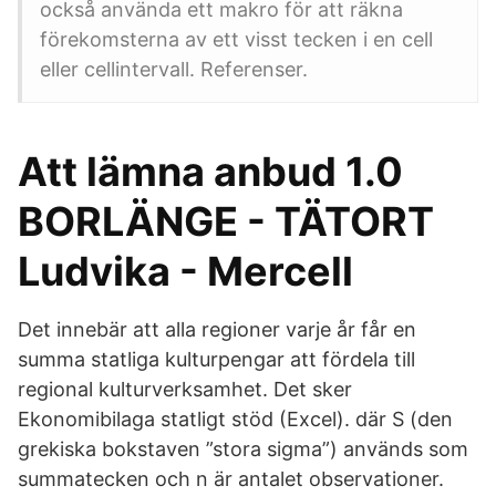
också använda ett makro för att räkna
förekomsterna av ett visst tecken i en cell
eller cellintervall. Referenser.
Att lämna anbud 1.0
BORLÄNGE - TÄTORT
Ludvika - Mercell
Det innebär att alla regioner varje år får en
summa statliga kulturpengar att fördela till
regional kulturverksamhet. Det sker
Ekonomibilaga statligt stöd (Excel). där S (den
grekiska bokstaven ”stora sigma”) används som
summatecken och n är antalet observationer.