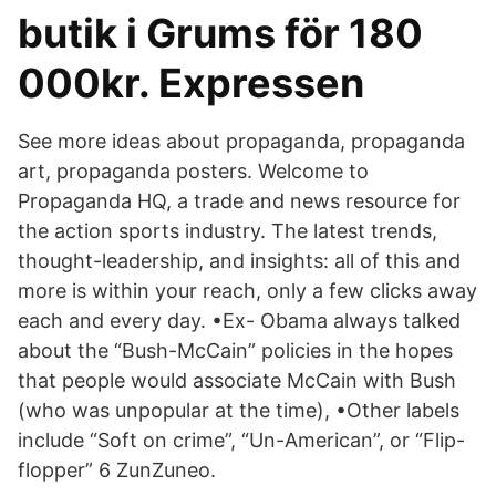
butik i Grums för 180
000kr. Expressen
See more ideas about propaganda, propaganda
art, propaganda posters. Welcome to
Propaganda HQ, a trade and news resource for
the action sports industry. The latest trends,
thought-leadership, and insights: all of this and
more is within your reach, only a few clicks away
each and every day. •Ex- Obama always talked
about the “Bush-McCain” policies in the hopes
that people would associate McCain with Bush
(who was unpopular at the time), •Other labels
include “Soft on crime”, “Un-American”, or “Flip-
flopper” 6 ZunZuneo.