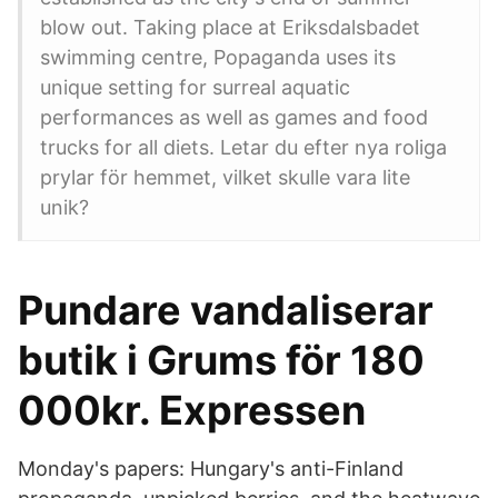
blow out. Taking place at Eriksdalsbadet
swimming centre, Popaganda uses its
unique setting for surreal aquatic
performances as well as games and food
trucks for all diets. Letar du efter nya roliga
prylar för hemmet, vilket skulle vara lite
unik?
Pundare vandaliserar
butik i Grums för 180
000kr. Expressen
Monday's papers: Hungary's anti-Finland