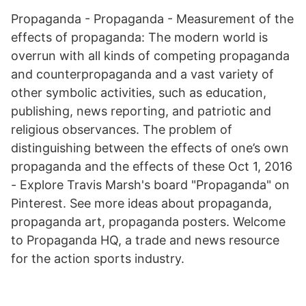
Propaganda - Propaganda - Measurement of the
effects of propaganda: The modern world is
overrun with all kinds of competing propaganda
and counterpropaganda and a vast variety of
other symbolic activities, such as education,
publishing, news reporting, and patriotic and
religious observances. The problem of
distinguishing between the effects of one’s own
propaganda and the effects of these Oct 1, 2016
- Explore Travis Marsh's board "Propaganda" on
Pinterest. See more ideas about propaganda,
propaganda art, propaganda posters. Welcome
to Propaganda HQ, a trade and news resource
for the action sports industry.