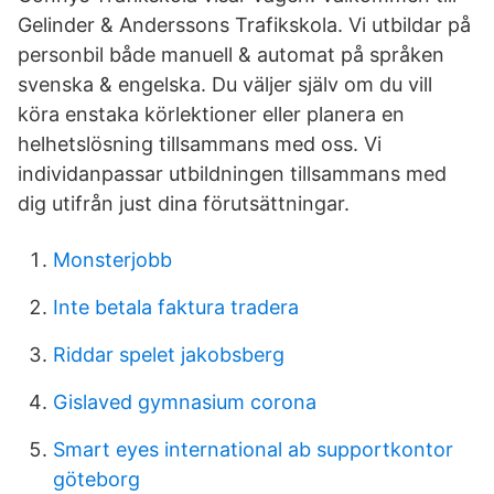
Gelinder & Anderssons Trafikskola. Vi utbildar på
personbil både manuell & automat på språken
svenska & engelska. Du väljer själv om du vill
köra enstaka körlektioner eller planera en
helhetslösning tillsammans med oss. Vi
individanpassar utbildningen tillsammans med
dig utifrån just dina förutsättningar.
Monsterjobb
Inte betala faktura tradera
Riddar spelet jakobsberg
Gislaved gymnasium corona
Smart eyes international ab supportkontor
göteborg