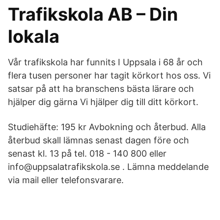
Trafikskola AB – Din
lokala
Vår trafikskola har funnits I Uppsala i 68 år och
flera tusen personer har tagit körkort hos oss. Vi
satsar på att ha branschens bästa lärare och
hjälper dig gärna Vi hjälper dig till ditt körkort.
Studiehäfte: 195 kr Avbokning och återbud. Alla
återbud skall lämnas senast dagen före och
senast kl. 13 på tel. 018 - 140 800 eller
info@uppsalatrafikskola.se . Lämna meddelande
via mail eller telefonsvarare.