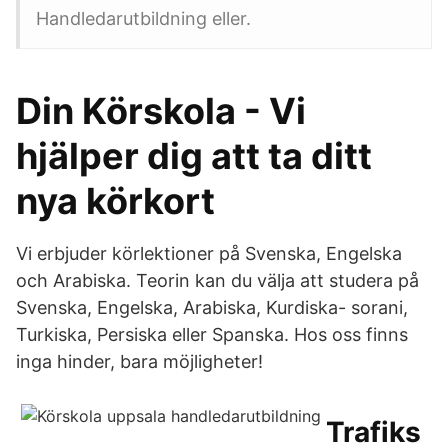
Handledarutbildning eller.
Din Körskola - Vi
hjälper dig att ta ditt
nya körkort
Vi erbjuder körlektioner på Svenska, Engelska
och Arabiska. Teorin kan du välja att studera på
Svenska, Engelska, Arabiska, Kurdiska- sorani,
Turkiska, Persiska eller Spanska. Hos oss finns
inga hinder, bara möjligheter!
Trafiks