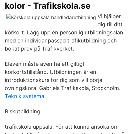
kolor - Trafikskola.se
Vi hjälper
dig till ditt
körkort. Lägg upp en personlig utbildningsplan
med en individanpassad trafikutbildning och
bokat prov på Trafikverket.
Eleven måste även ha ett giltigt
körkortstillstånd. Utbildningen är en
introduktionskurs för dig som vill börja
övningsköra. Gabriels Trafikskola, Stockholm.
Teknik systema
Riskutbildning.
trafikskola uppsala. För att kunna ansöka om